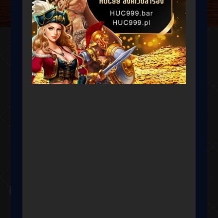
ระดับ VIP - กิจกรรมแบบใหม่ !
สล็อต
เกมยิงปลา
🌟เมื่อยอดฝากสะสมรายสัปดาห์ถึงเงื่อนไขที่
กำหนดห์ 🌟
ระบบจะแจกจ่ายโบนัสให้อัตโนมัติเวลา 10.00
น. ของวันจันทร์