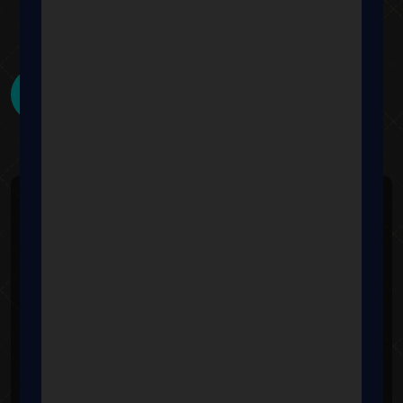
Contact Us
HUC99 เป็นแพลตฟอร์มการพนันออนไลน์ชั้นนำของปร
ะเทศไทยพร้อมด้วยเกมสล็อตคุณภาพสูง คาสิโนสดและ
บริการพนันฟุตบอล เติมเงินและถอนเงินอย่างง่ายดายแ
ละปลอดภัย
ประเภทการเดิมพันคาสิโนที่สมบูรณ์แบบที่สุด สล็อตนับ
พันนับหมื่น คาสิโนสด โป๊กเกอร์ บาคาร่า เกมกีฬา พนัน
บอล รูเล็ต ยิงปลา หวย